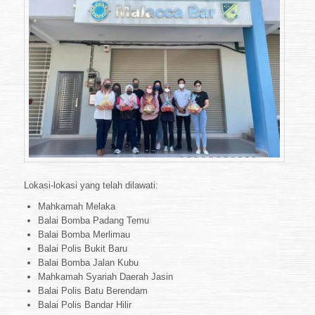
Lokasi-lokasi yang telah dilawati:
Mahkamah Melaka
Balai Bomba Padang Temu
Balai Bomba Merlimau
Balai Polis Bukit Baru
Balai Bomba Jalan Kubu
Mahkamah Syariah Daerah Jasin
Balai Polis Batu Berendam
Balai Polis Bandar Hilir