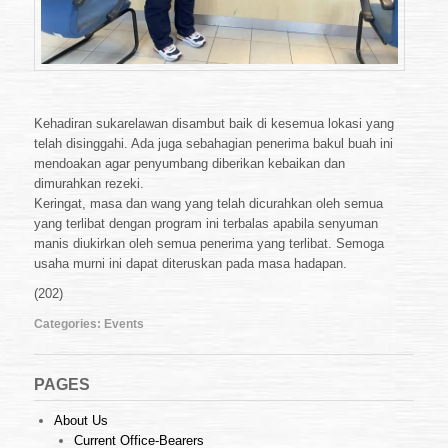
Kehadiran sukarelawan disambut baik di kesemua lokasi yang
telah disinggahi. Ada juga sebahagian penerima bakul buah ini
mendoakan agar penyumbang diberikan kebaikan dan
dimurahkan rezeki.
Keringat, masa dan wang yang telah dicurahkan oleh semua
yang terlibat dengan program ini terbalas apabila senyuman
manis diukirkan oleh semua penerima yang terlibat. Semoga
usaha murni ini dapat diteruskan pada masa hadapan.
(202)
Categories:
Events
PAGES
About Us
Current Office-Bearers