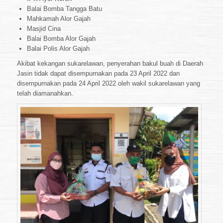
Balai Bomba Tangga Batu
Mahkamah Alor Gajah
Masjid Cina
Balai Bomba Alor Gajah
Balai Polis Alor Gajah
Akibat kekangan sukarelawan, penyerahan bakul buah di Daerah
Jasin tidak dapat disempurnakan pada 23 April 2022 dan
disempurnakan pada 24 April 2022 oleh wakil sukarelawan yang
telah diamanahkan.