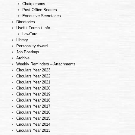
Chairpersons
Past Office-Bearers
Executive Secretaries
Directories
Useful Forms / Info
LawCare
Library
Personality Award
Job Postings
Archive
Weekly Reminders – Attachments
Circulars Year 2023
Circulars Year 2022
Circulars Year 2021
Circulars Year 2020
Circulars Year 2019
Circulars Year 2018
Circulars Year 2017
Circulars Year 2016
Circulars Year 2015
Circulars Year 2014
Circulars Year 2013