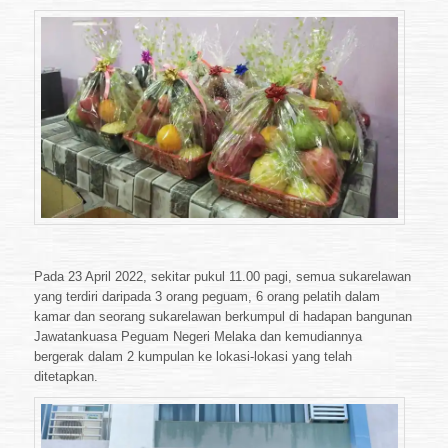
Pada 23 April 2022, sekitar pukul 11.00 pagi, semua sukarelawan
yang terdiri daripada 3 orang peguam, 6 orang pelatih dalam
kamar dan seorang sukarelawan berkumpul di hadapan bangunan
Jawatankuasa Peguam Negeri Melaka dan kemudiannya
bergerak dalam 2 kumpulan ke lokasi-lokasi yang telah
ditetapkan.